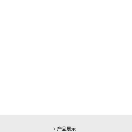
> 产品展示