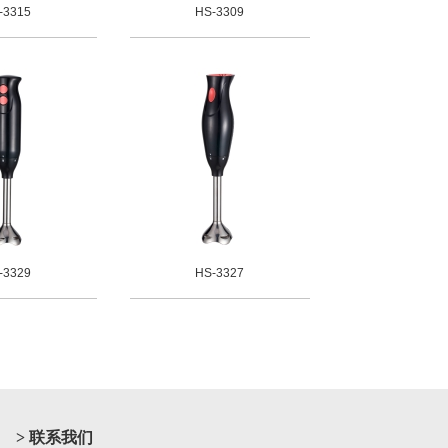
-3315
HS-3309
-3329
HS-3327
> 联系我们