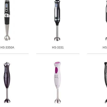
HS-3350A
HS-3331
HS