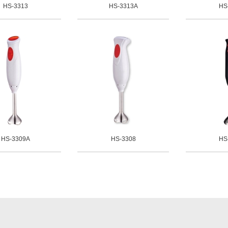
HS-3313
HS-3313A
HS
HS-3309A
HS-3308
HS