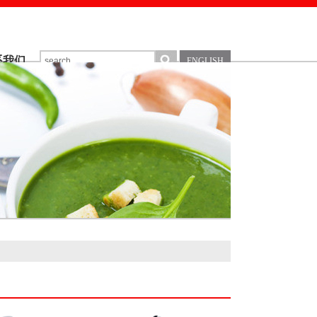
系我们
ENGLISH