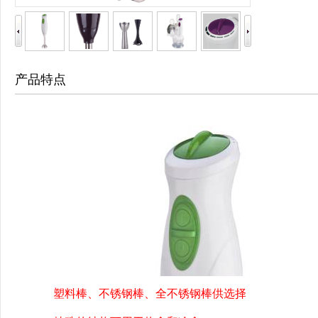
产品特点
塑料棒、不锈钢棒、全不锈钢棒供选择