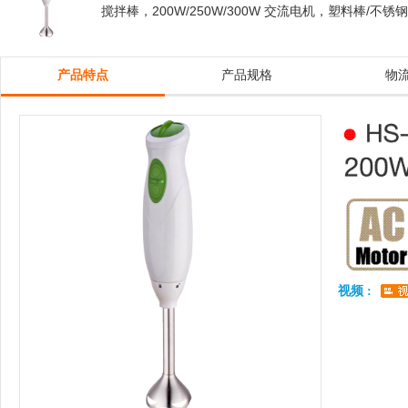
搅拌棒，200W/250W/300W 交流电机，塑料棒/不
产品特点
产品规格
物
视频 :