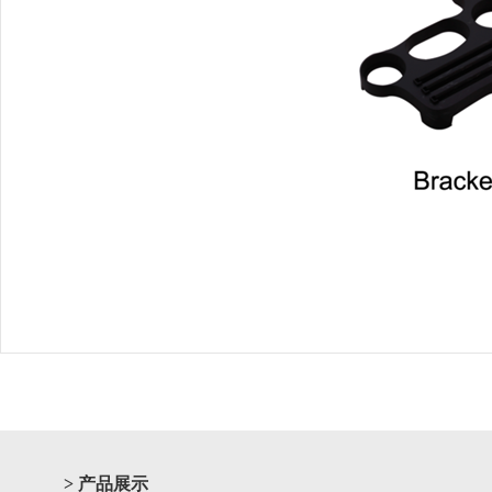
> 产品展示