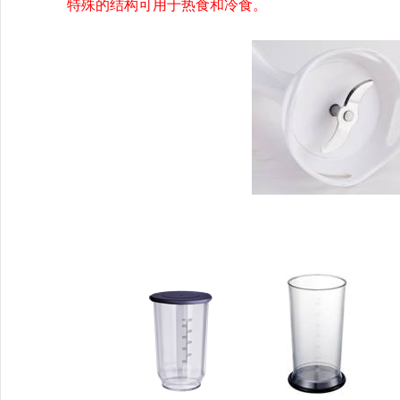
特殊的结构可用于热食和冷食。