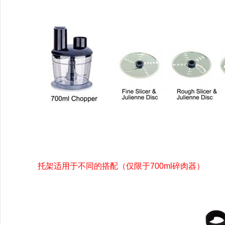
托架适用于不同的搭配（仅限于
700ml
碎肉器）