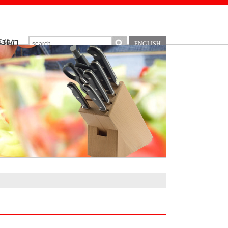
系我们
ENGLISH