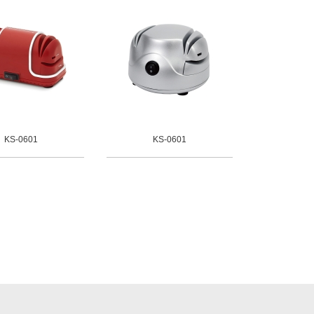
KS-0601
KS-0601