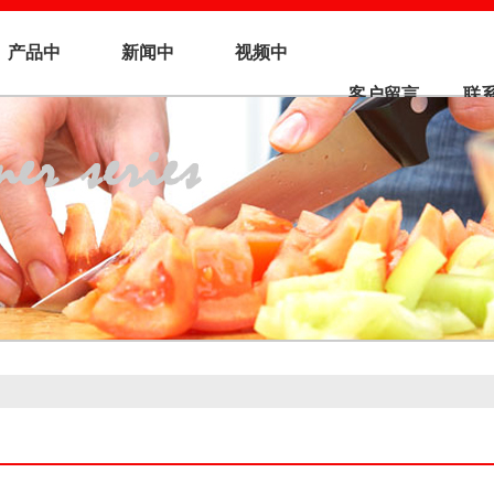
产品中
新闻中
视频中
客户留言
联
心
心
心