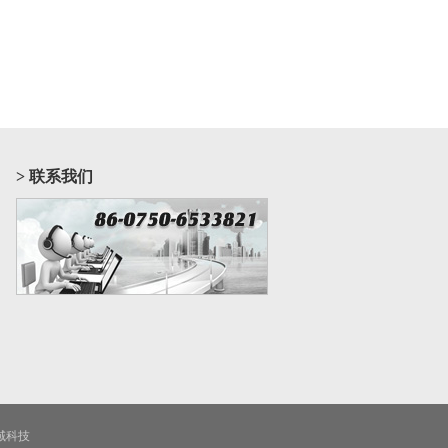
> 联系我们
域科技