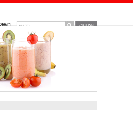
系我们
ENGLISH