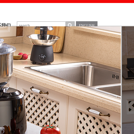
系我们
ENGLISH