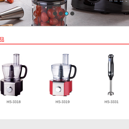
HS-3318
HS-3319
HS-3331