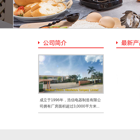
成立于1996年，浩信电器制造有限公
司拥有厂房面积超过3,0000平方米...
HS-3322
HS-3323